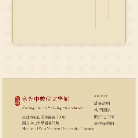
Dublin
Core
ABOUT
余光中數位文學館
計畫說明
Kwang-Chung Yu's Digital Archives
執行團隊
數位化工作
高雄市鼓山區蓮海路 70 號
國立中山大學圖書館藏
著作權聲明
National Sun Yat-sen University Library