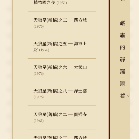
植物園之夜
(1951)
天狼星(新稿)之三 ─ 四方城
嚴
(1976)
肅
天狼星(新稿)之五 ─ 海軍上
的
尉
(1976)
靜
天狼星(新稿)之六 ─ 大武山
鏗
(1976)
鏘
天狼星(新稿)之八 ─ 浮士德
着。
(1976)
天狼星(舊稿)之二 ─ 圓通寺
(1961)
天狼星(舊稿)之三 ─ 四方城