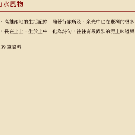
山水風物
、高雄兩地的生活記錄，隨著行旅所及，余光中也在臺灣的很多
，長在土上、生於土中，化為詩句，往往有最濃烈的泥土味道與
39 筆資料