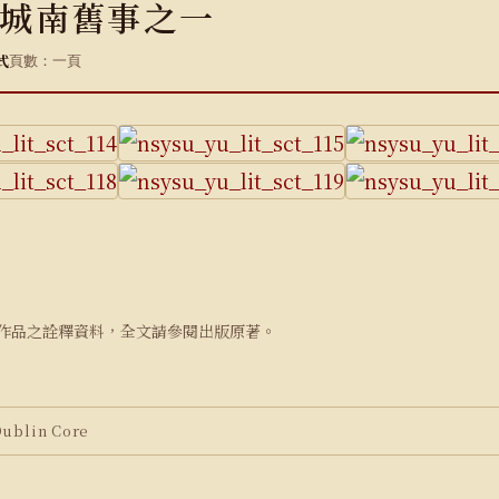
城南舊事之一
式
頁數：一頁
作品之詮釋資料，全文請參閱出版原著。
blin Core