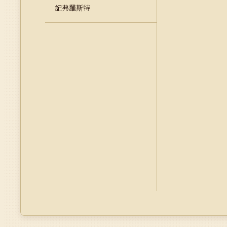
記弗羅斯特