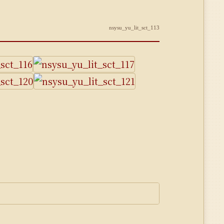
nsysu_yu_lit_sct_113