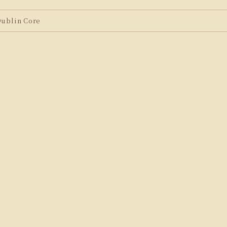
blin Core