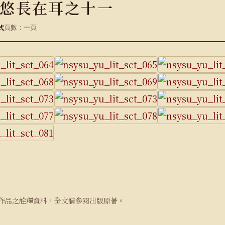
悠長在耳之十一
式
頁數：一頁
作品之詮釋資料，全文請參閱出版原著。