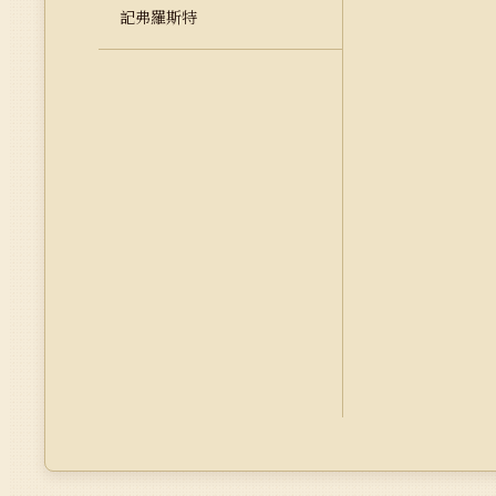
記弗羅斯特