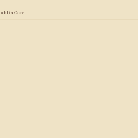
blin Core