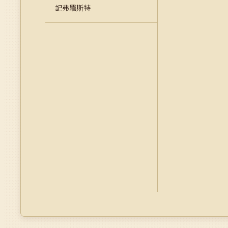
記弗羅斯特