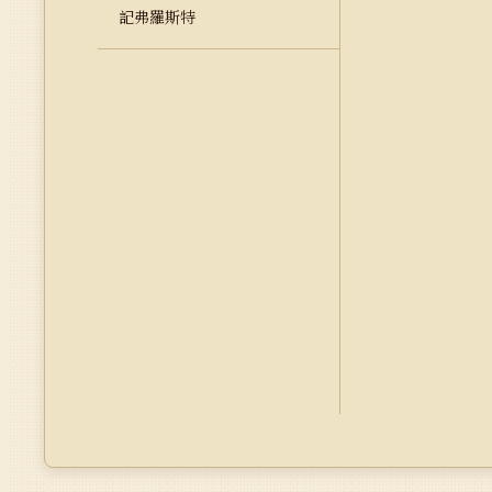
記弗羅斯特