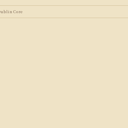
blin Core