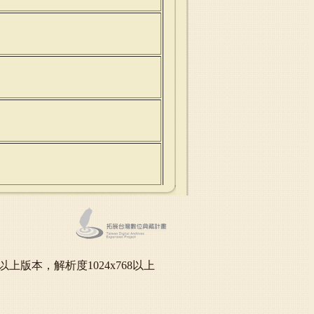
oft IE6.0以上版本，解析度1024x768以上