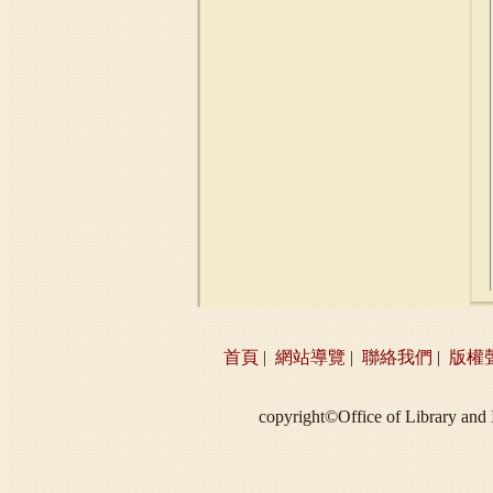
首頁
|
網站導覽
|
聯絡我們
|
版權
copyright©Office of Libra